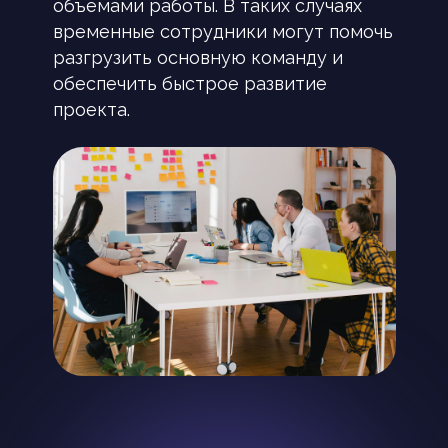
объемами работы. В таких случаях
временные сотрудники могут помочь
разгрузить основную команду и
обеспечить быстрое развитие
проекта.