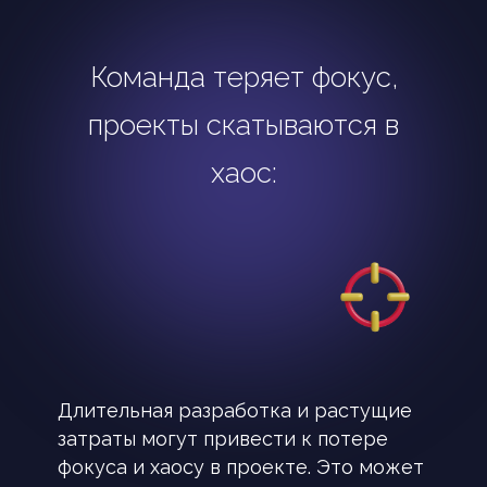
Команда теряет фокус,
проекты скатываются в
хаос:
Длительная разработка и растущие
затраты могут привести к потере
фокуса и хаосу в проекте. Это может