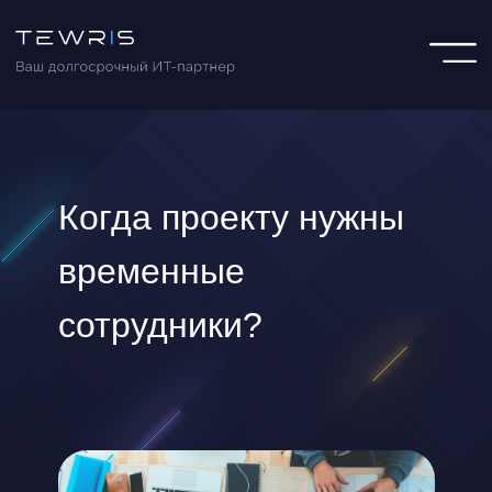
Когда проекту нужны
временные
сотрудники?