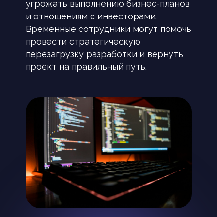
угрожать выполнению бизнес-планов
и отношениям с инвесторами.
Временные сотрудники могут помочь
провести стратегическую
перезагрузку разработки и вернуть
проект на правильный путь.