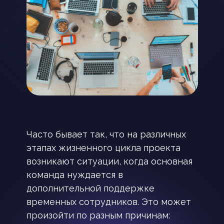
Часто бывает так, что на различных
этапах жизненного цикла проекта
возникают ситуации, когда основная
команда нуждается в
дополнительной поддержке
временных сотрудников. Это может
произойти по разным причинам: