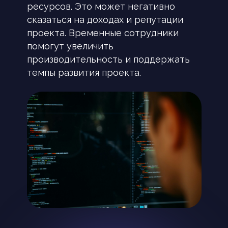
ресурсов. Это может негативно
сказаться на доходах и репутации
проекта. Временные сотрудники
помогут увеличить
производительность и поддержать
темпы развития проекта.