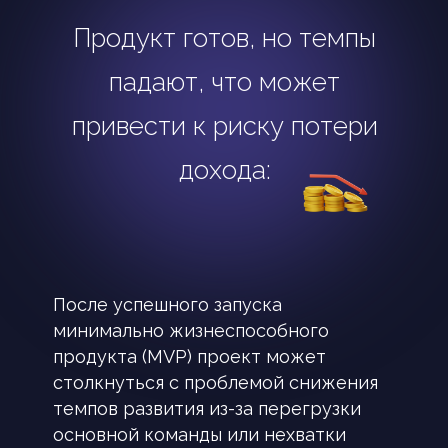
Продукт готов, но темпы
падают, что может
привести к риску потери
дохода:
После успешного запуска
минимально жизнеспособного
продукта (MVP) проект может
столкнуться с проблемой снижения
темпов развития из-за перегрузки
основной команды или нехватки