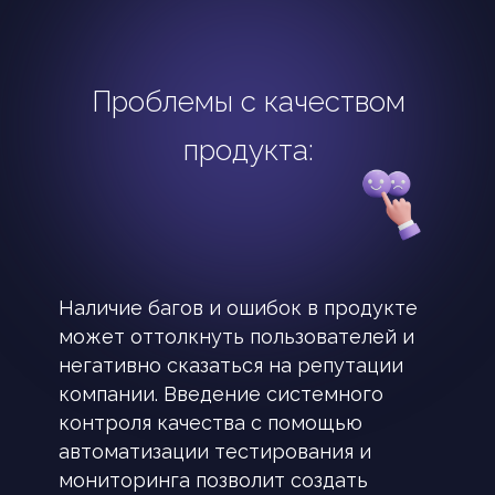
Проблемы с качеством
продукта:
Наличие багов и ошибок в продукте
может оттолкнуть пользователей и
негативно сказаться на репутации
компании. Введение системного
контроля качества с помощью
автоматизации тестирования и
мониторинга позволит создать