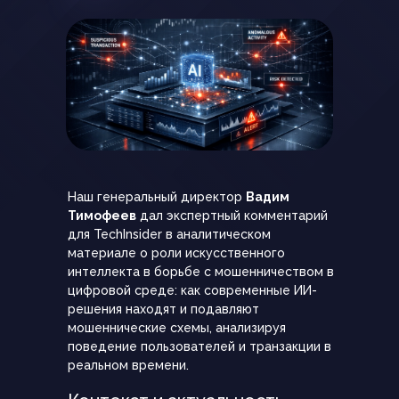
Наш генеральный директор
Вадим
Тимофеев
дал экспертный комментарий
для TechInsider в аналитическом
материале о роли искусственного
интеллекта в борьбе с мошенничеством в
цифровой среде: как современные ИИ-
решения находят и подавляют
мошеннические схемы, анализируя
поведение пользователей и транзакции в
реальном времени.