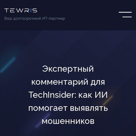
Экспертный
комментарий для
TechInsider: как ИИ
помогает выявлять
мошенников