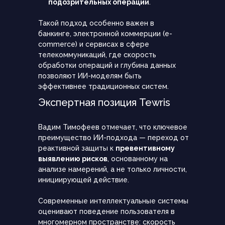
подозрительных операций
.
Такой подход особенно важен в
банкинге, электронной коммерции (e-
commerce) и сервисах в сфере
телекоммуникаций, где скорость
обработки операций и глубина данных
позволяют ИИ-моделям быть
эффективнее традиционных систем.
Экспертная позиция Tewris
Вадим Тимофеев отмечает, что ключевое
преимущество ИИ-подхода — переход от
реактивной защиты к
превентивному
выявлению рисков
, основанному на
анализе намерений, а не только личности,
инициирующей действие.
Современные интеллектуальные системы
оценивают поведение пользователя в
многомерном пространстве: скорость