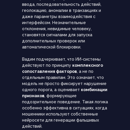
ввода, последовательность действий,
геолокацию, аномалии в транзакциях и
даже параметры взаимодействия с
интерфейсом. Незначительные
отклонения, невидимые человеку,
становятся сигналами для запуска
дополнительных проверок или
автоматической блокировки.
Вадим подчеркивает, что ИИ-системы
действуют по принципу
комплексного
сопоставления факторов
, а не по
отдельным правилам. Это означает, что
модель не просто фиксирует нарушение
одного порога, а оценивает
комбинации
признаков
, формирующие
подозрительное поведение. Такая логика
особенно эффективна в ситуациях, когда
мошенники используют собственные
нейросети для генерации фальшивых
действий.