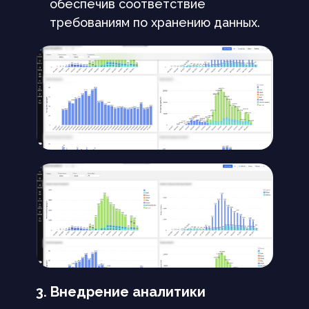
обеспечив соответствие
требованиям по хранению данных.
3. Внедрение аналитики