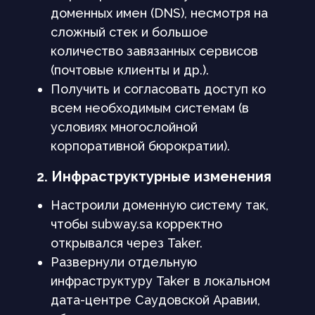
доменных имен (DNS), несмотря на
сложный стек и большое
количество завязанных сервисов
(почтовые клиенты и др.).
Получить и согласовать доступ ко
всем необходимым системам (в
условиях многослойной
корпоративной бюрократии).
2. Инфраструктурные изменения
Настроили доменную систему так,
чтобы subway.sa корректно
открывался через Taker.
Развернули отдельную
инфраструктуру Taker в локальном
дата-центре Саудовской Аравии,