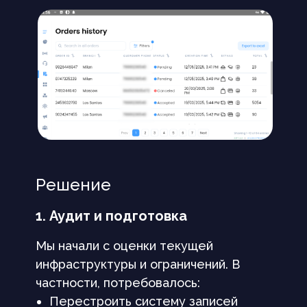
Решение
1. Аудит и подготовка
Мы начали с оценки текущей
инфраструктуры и ограничений. В
частности, потребовалось:
Перестроить систему записей