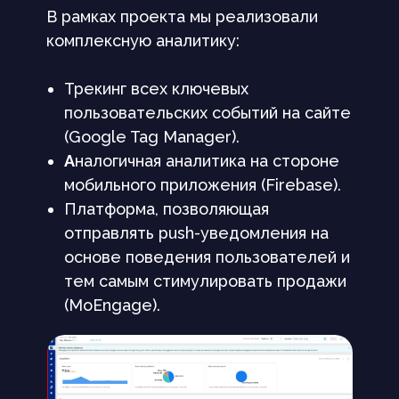
В рамках проекта мы реализовали
комплексную аналитику:
Трекинг всех ключевых
пользовательских событий на сайте
(Google Tag Manager).
А
налогичная аналитика на стороне
мобильного приложения (Firebase).
Платформа, позволяющая
отправлять push-уведомления на
основе поведения пользователей и
тем самым стимулировать продажи
(MoEngage).