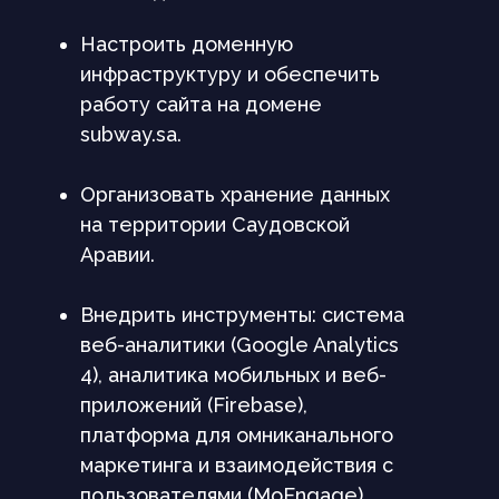
Настроить доменную
инфраструктуру и обеспечить
работу сайта на домене
subway.sa.
Организовать хранение данных
на территории Саудовской
Аравии.
Внедрить инструменты: система
веб-аналитики (Google Analytics
4), аналитика мобильных и веб-
приложений (Firebase),
платформа для омниканального
маркетинга и взаимодействия с
пользователями (MoEngage).