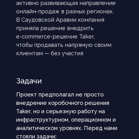
активно развивающая направление
онлайн-продаж в разных регионах.
В Саудовской Аравии компания
приняла решение внедрить
e-commerce-решение Taker,
чтобы продавать напрямую своим
клиентам — без участия
агрегаторов.
Задачи
Проект предполагал не просто
внедрение коробочного решения
Taker, но и серьезную работу на
инфраструктурном, операционном и
аналитическом уровнях. Перед нами
стояли задачи: