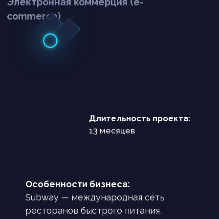
Длительность проекта:
13 месяцев
Особенности бизнеса:
Subway — международная сеть
ресторанов быстрого питания,