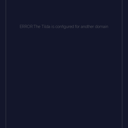
ERROR:The Tilda is configured for another domain