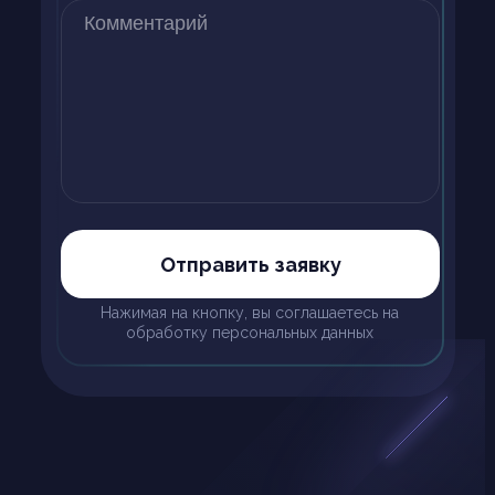
Отправить заявку
Нажимая на кнопку, вы соглашаетесь на
обработку персональных данных